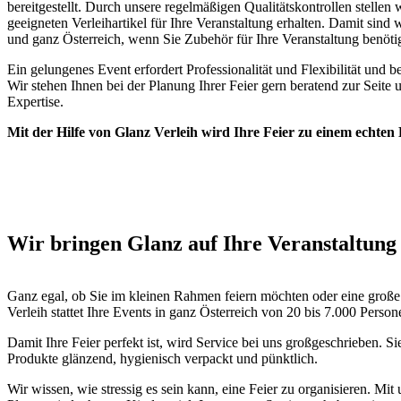
bereitgestellt. Durch unsere regelmäßigen Qualitätskontrollen stellen w
geeigneten Verleihartikel für Ihre Veranstaltung erhalten. Damit sind 
und ganz Österreich, wenn Sie Zubehör für Ihre Veranstaltung benöti
Ein gelungenes Event erfordert Professionalität und Flexibilität und bei
Wir stehen Ihnen bei der Planung Ihrer Feier gern beratend zur Seite 
Expertise.
Mit der Hilfe von Glanz Verleih wird Ihre Feier zu einem echten 
Wir bringen Glanz auf Ihre Veranstaltung
Ganz egal, ob Sie im kleinen Rahmen feiern möchten oder eine große
Verleih stattet Ihre Events in ganz Österreich von 20 bis 7.000 Person
Damit Ihre Feier perfekt ist, wird Service bei uns großgeschrieben. Sie
Produkte glänzend, hygienisch verpackt und pünktlich.
Wir wissen, wie stressig es sein kann, eine Feier zu organisieren. Mit