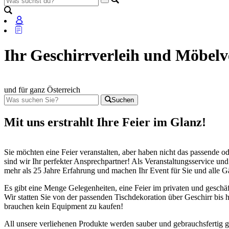
Ihr Geschirrverleih und Möbelv
und für ganz Österreich
Suchen
Mit uns erstrahlt Ihre Feier im Glanz!
Sie möchten eine Feier veranstalten, aber haben nicht das passende 
sind wir Ihr perfekter Ansprechpartner! Als Veranstaltungsservice un
mehr als 25 Jahre Erfahrung und machen Ihr Event für Sie und alle G
Es gibt eine Menge Gelegenheiten, eine Feier im privaten und geschäf
Wir statten Sie von der passenden Tischdekoration über Geschirr bis 
brauchen kein Equipment zu kaufen!
All unsere verliehenen Produkte werden sauber und gebrauchsfertig ge