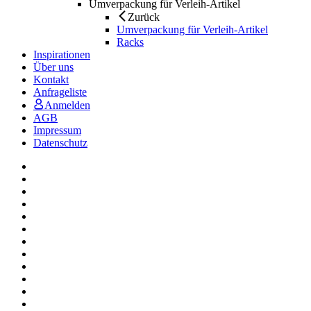
Umverpackung für Verleih-Artikel
Zurück
Umverpackung für Verleih-Artikel
Racks
Inspirationen
Über uns
Kontakt
Anfrageliste
Anmelden
AGB
Impressum
Datenschutz