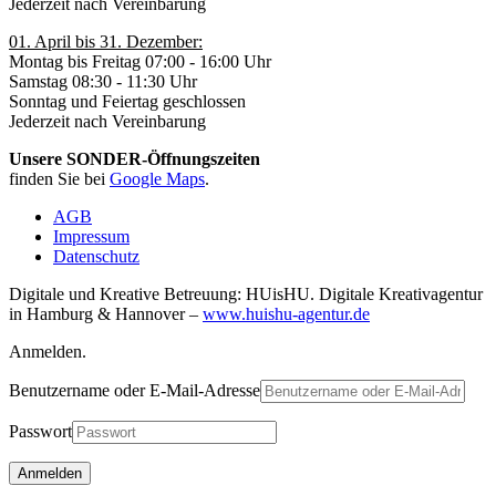
Jederzeit nach Vereinbarung
01. April bis 31. Dezember:
Montag bis Freitag 07:00 - 16:00 Uhr
Samstag 08:30 - 11:30 Uhr
Sonntag und Feiertag geschlossen
Jederzeit nach Vereinbarung
Unsere SONDER-Öffnungszeiten
finden Sie bei
Google Maps
.
AGB
Impressum
Datenschutz
Digitale und Kreative Betreuung: HUisHU. Digitale Kreativagentur
in Hamburg & Hannover –
www.huishu-agentur.de
Anmelden.
Benutzername oder E-Mail-Adresse
Passwort