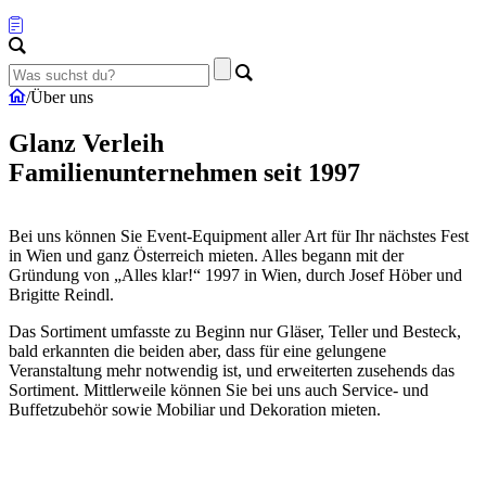
/
Über uns
Glanz Verleih
Familienunternehmen seit 1997
Bei uns können Sie Event-Equipment aller Art für Ihr nächstes Fest
in Wien und ganz Österreich mieten. Alles begann mit der
Gründung von „Alles klar!“ 1997 in Wien, durch Josef Höber und
Brigitte Reindl.
Das Sortiment umfasste zu Beginn nur Gläser, Teller und Besteck,
bald erkannten die beiden aber, dass für eine gelungene
Veranstaltung mehr notwendig ist, und erweiterten zusehends das
Sortiment. Mittlerweile können Sie bei uns auch Service- und
Buffetzubehör sowie Mobiliar und Dekoration mieten.