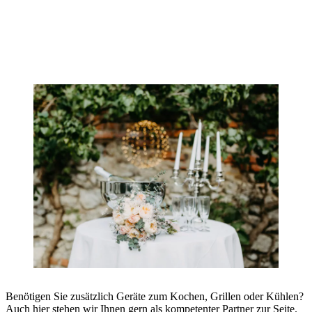
Benötigen Sie zusätzlich Geräte zum Kochen, Grillen oder Kühlen?
Auch hier stehen wir Ihnen gern als kompetenter Partner zur Seite.