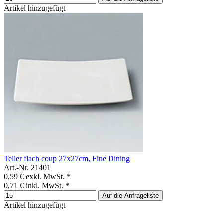
Artikel hinzugefügt
Teller flach coup 27x27cm, Fine Dining
Art.-Nr. 21401
0,59 €
exkl. MwSt. *
0,71 €
inkl. MwSt. *
Auf die Anfrageliste
Artikel hinzugefügt