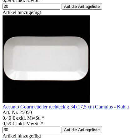
0,59 €
inkl. MwSt. *
Auf die Anfrageliste
Artikel hinzugefügt
Accanto Gourmetteller rechteckig 34x17,5 cm Cumulus - Kahla
Art.-Nr. 25050
0,49 €
exkl. MwSt. *
0,59 €
inkl. MwSt. *
Auf die Anfrageliste
Artikel hinzugefügt