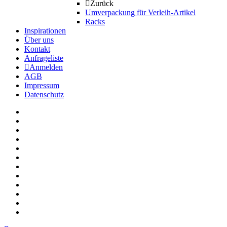
Zurück
Umverpackung für Verleih-Artikel
Racks
Inspirationen
Über uns
Kontakt
Anfrageliste
Anmelden
AGB
Impressum
Datenschutz