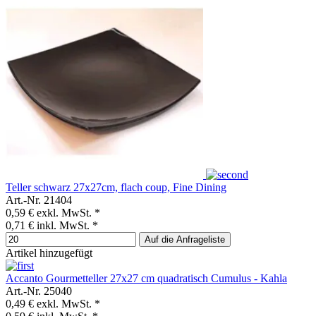
Teller schwarz 27x27cm, flach coup, Fine Dining
Art.-Nr. 21404
0,59 €
exkl. MwSt. *
0,71 €
inkl. MwSt. *
Auf die Anfrageliste
Artikel hinzugefügt
Accanto Gourmetteller 27x27 cm quadratisch Cumulus - Kahla
Art.-Nr. 25040
0,49 €
exkl. MwSt. *