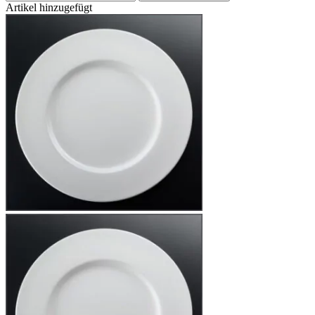
Artikel hinzugefügt