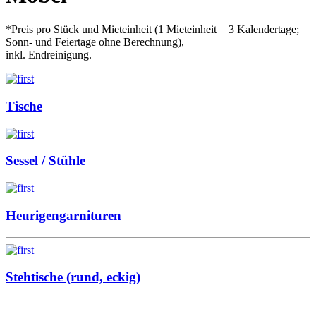
*Preis pro Stück und Mieteinheit (1 Mieteinheit = 3 Kalendertage;
Sonn- und Feiertage ohne Berechnung),
inkl. Endreinigung.
Tische
Sessel / Stühle
Heurigengarnituren
Stehtische (rund, eckig)