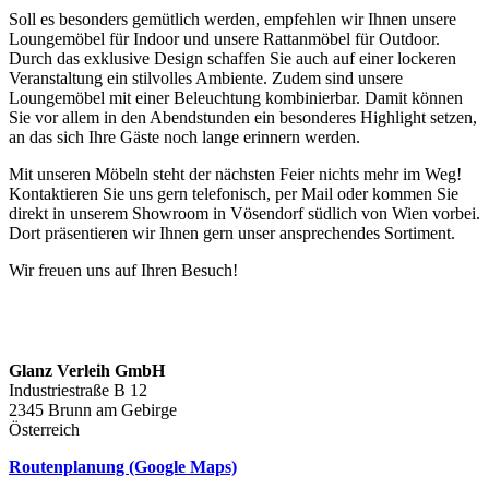
Soll es besonders gemütlich werden, empfehlen wir Ihnen unsere
Loungemöbel für Indoor und unsere Rattanmöbel für Outdoor.
Durch das exklusive Design schaffen Sie auch auf einer lockeren
Veranstaltung ein stilvolles Ambiente. Zudem sind unsere
Loungemöbel mit einer Beleuchtung kombinierbar. Damit können
Sie vor allem in den Abendstunden ein besonderes Highlight setzen,
an das sich Ihre Gäste noch lange erinnern werden.
Mit unseren Möbeln steht der nächsten Feier nichts mehr im Weg!
Kontaktieren Sie uns gern telefonisch, per Mail oder kommen Sie
direkt in unserem Showroom in Vösendorf südlich von Wien vorbei.
Dort präsentieren wir Ihnen gern unser ansprechendes Sortiment.
Wir freuen uns auf Ihren Besuch!
Glanz Verleih GmbH
Industriestraße B 12
2345 Brunn am Gebirge
Österreich
Routenplanung (Google Maps)