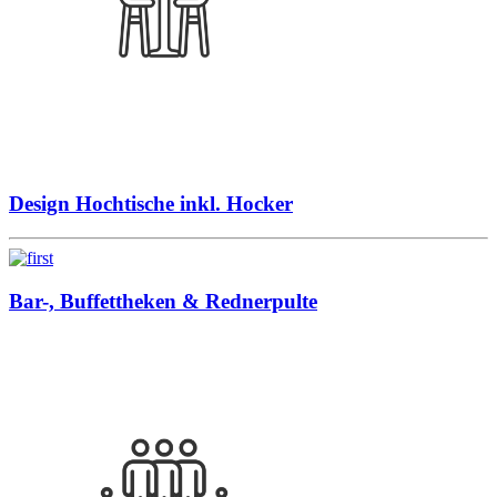
Design Hochtische inkl. Hocker
Bar-, Buffettheken & Rednerpulte