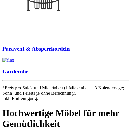
Paravent & Absperrkordeln
Garderobe
*Preis pro Stück und Mieteinheit (1 Mieteinheit = 3 Kalendertage;
Sonn- und Feiertage ohne Berechnung),
inkl. Endreinigung.
Hochwertige Möbel für mehr
Gemütlichkeit