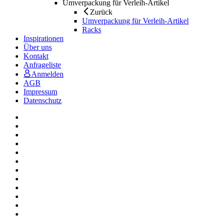
Umverpackung für Verleih-Artikel
Zurück
Umverpackung für Verleih-Artikel
Racks
Inspirationen
Über uns
Kontakt
Anfrageliste
Anmelden
AGB
Impressum
Datenschutz