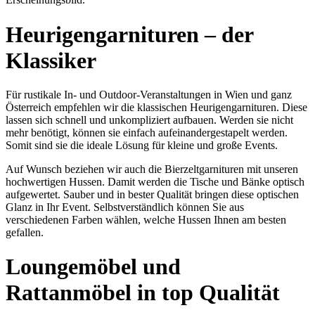
Heurigengarnituren – der
Klassiker
Für rustikale In- und Outdoor-Veranstaltungen in Wien und ganz
Österreich empfehlen wir die klassischen Heurigengarnituren. Diese
lassen sich schnell und unkompliziert aufbauen. Werden sie nicht
mehr benötigt, können sie einfach aufeinandergestapelt werden.
Somit sind sie die ideale Lösung für kleine und große Events.
Auf Wunsch beziehen wir auch die Bierzeltgarnituren mit unseren
hochwertigen Hussen. Damit werden die Tische und Bänke optisch
aufgewertet. Sauber und in bester Qualität bringen diese optischen
Glanz in Ihr Event. Selbstverständlich können Sie aus
verschiedenen Farben wählen, welche Hussen Ihnen am besten
gefallen.
Loungemöbel und
Rattanmöbel in top Qualität