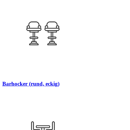
Barhocker (rund, eckig)