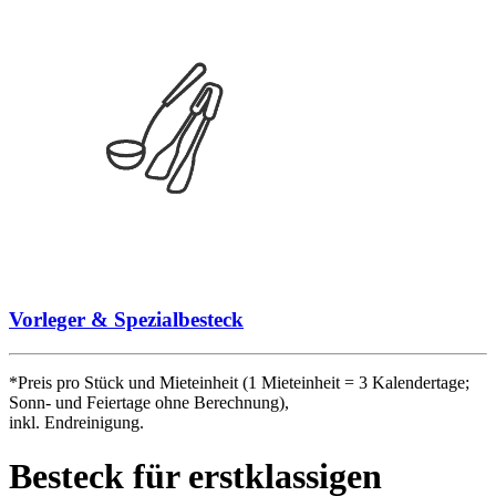
Vorleger & Spezialbesteck
*Preis pro Stück und Mieteinheit (1 Mieteinheit = 3 Kalendertage;
Sonn- und Feiertage ohne Berechnung),
inkl. Endreinigung.
Besteck für erstklassigen