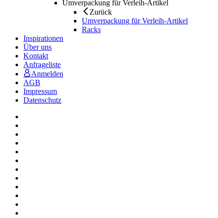
Umverpackung für Verleih-Artikel
Zurück
Umverpackung für Verleih-Artikel
Racks
Inspirationen
Über uns
Kontakt
Anfrageliste
Anmelden
AGB
Impressum
Datenschutz