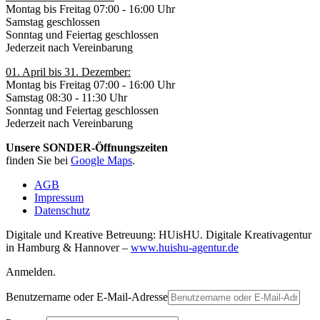
Montag bis Freitag 07:00 - 16:00 Uhr
Samstag geschlossen
Sonntag und Feiertag geschlossen
Jederzeit nach Vereinbarung
01. April bis 31. Dezember:
Montag bis Freitag 07:00 - 16:00 Uhr
Samstag 08:30 - 11:30 Uhr
Sonntag und Feiertag geschlossen
Jederzeit nach Vereinbarung
Unsere SONDER-Öffnungszeiten
finden Sie bei
Google Maps
.
AGB
Impressum
Datenschutz
Digitale und Kreative Betreuung: HUisHU. Digitale Kreativagentur
in Hamburg & Hannover –
www.huishu-agentur.de
Anmelden.
Benutzername oder E-Mail-Adresse