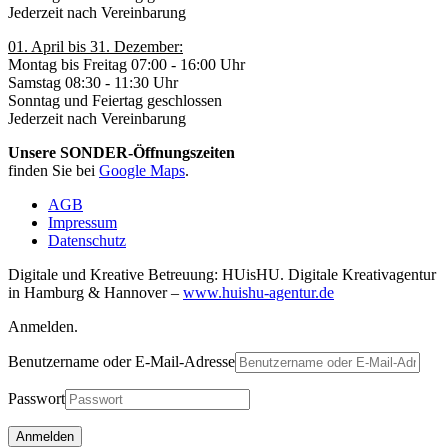
Jederzeit nach Vereinbarung
01. April bis 31. Dezember:
Montag bis Freitag 07:00 - 16:00 Uhr
Samstag 08:30 - 11:30 Uhr
Sonntag und Feiertag geschlossen
Jederzeit nach Vereinbarung
Unsere SONDER-Öffnungszeiten
finden Sie bei
Google Maps
.
AGB
Impressum
Datenschutz
Digitale und Kreative Betreuung: HUisHU. Digitale Kreativagentur
in Hamburg & Hannover –
www.huishu-agentur.de
Anmelden.
Benutzername oder E-Mail-Adresse
Passwort