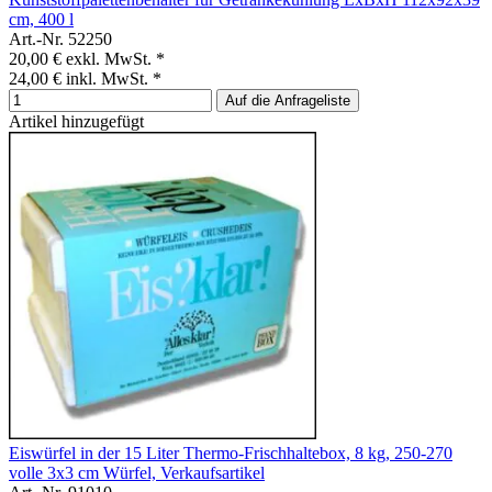
cm, 400 l
Art.-Nr. 52250
20,00 €
exkl. MwSt. *
24,00 €
inkl. MwSt. *
Auf die Anfrageliste
Artikel hinzugefügt
Eiswürfel in der 15 Liter Thermo-Frischhaltebox, 8 kg, 250-270
volle 3x3 cm Würfel, Verkaufsartikel