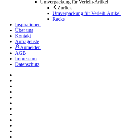
Umverpackung für Verleih-Artikel
Zurück
Umverpackung für Verleih-Artikel
Racks
Inspirationen
Über uns
Kontakt
Anfrageliste
Anmelden
AGB
Impressum
Datenschutz