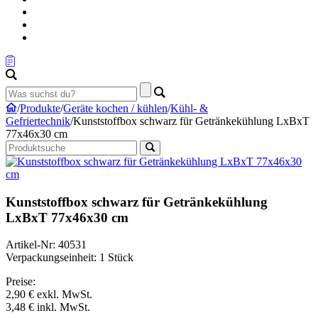
/
Produkte
/
Geräte kochen / kühlen
/
Kühl- &
Gefriertechnik
/
Kunststoffbox schwarz für Getränkekühlung LxBxT
77x46x30 cm
Kunststoffbox schwarz für Getränkekühlung
LxBxT 77x46x30 cm
Artikel-Nr: 40531
Verpackungseinheit: 1 Stück
Preise:
2,90 €
exkl. MwSt.
3,48 €
inkl. MwSt.