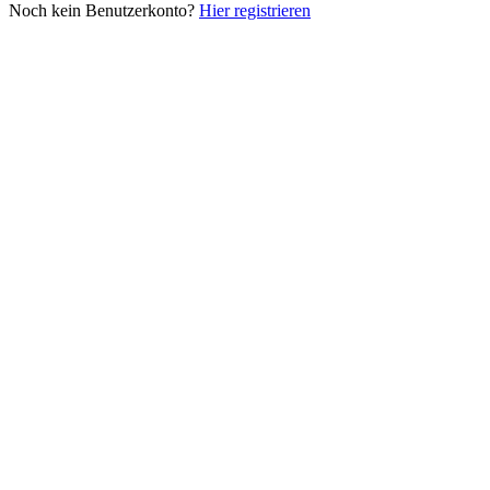
Noch kein Benutzerkonto?
Hier registrieren