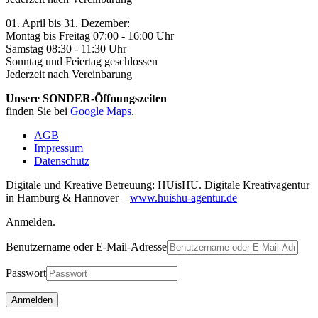
01. April bis 31. Dezember:
Montag bis Freitag 07:00 - 16:00 Uhr
Samstag 08:30 - 11:30 Uhr
Sonntag und Feiertag geschlossen
Jederzeit nach Vereinbarung
Unsere SONDER-Öffnungszeiten
finden Sie bei
Google Maps
.
AGB
Impressum
Datenschutz
Digitale und Kreative Betreuung: HUisHU. Digitale Kreativagentur
in Hamburg & Hannover –
www.huishu-agentur.de
Anmelden.
Benutzername oder E-Mail-Adresse
Passwort