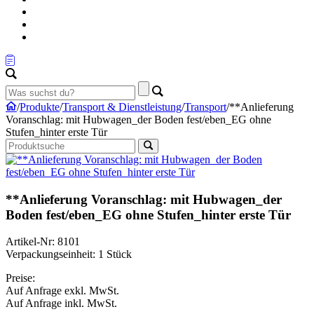
/
Produkte
/
Transport & Dienstleistung
/
Transport
/
**Anlieferung
Voranschlag: mit Hubwagen_der Boden fest/eben_EG ohne
Stufen_hinter erste Tür
**Anlieferung Voranschlag: mit Hubwagen_der
Boden fest/eben_EG ohne Stufen_hinter erste Tür
Artikel-Nr: 8101
Verpackungseinheit: 1 Stück
Preise:
Auf Anfrage
exkl. MwSt.
Auf Anfrage
inkl. MwSt.