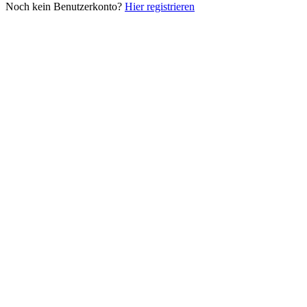
Noch kein Benutzerkonto?
Hier registrieren