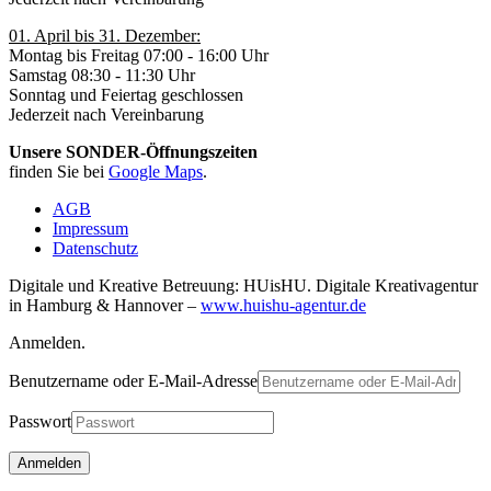
01. April bis 31. Dezember:
Montag bis Freitag 07:00 - 16:00 Uhr
Samstag 08:30 - 11:30 Uhr
Sonntag und Feiertag geschlossen
Jederzeit nach Vereinbarung
Unsere SONDER-Öffnungszeiten
finden Sie bei
Google Maps
.
AGB
Impressum
Datenschutz
Digitale und Kreative Betreuung: HUisHU. Digitale Kreativagentur
in Hamburg & Hannover –
www.huishu-agentur.de
Anmelden.
Benutzername oder E-Mail-Adresse
Passwort