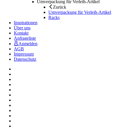
Umverpackung für Verleih-Artikel
Zurück
Umverpackung für Verleih-Artikel
Racks
Inspirationen
Über uns
Kontakt
Anfrageliste
Anmelden
AGB
Impressum
Datenschutz