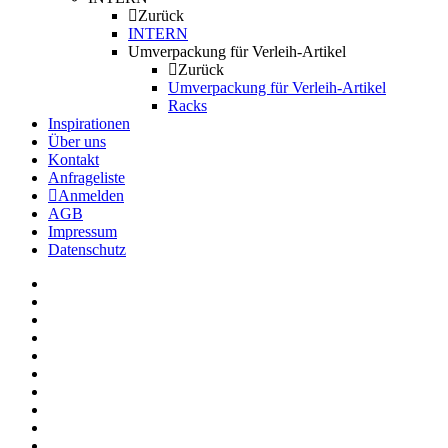
Zurück
INTERN
Umverpackung für Verleih-Artikel
Zurück
Umverpackung für Verleih-Artikel
Racks
Inspirationen
Über uns
Kontakt
Anfrageliste
Anmelden
AGB
Impressum
Datenschutz