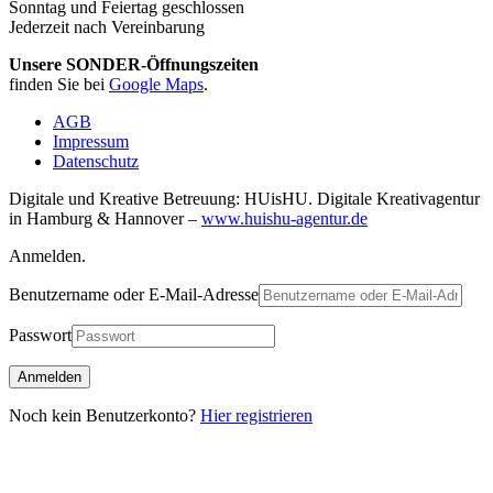
Sonntag und Feiertag geschlossen
Jederzeit nach Vereinbarung
Unsere SONDER-Öffnungszeiten
finden Sie bei
Google Maps
.
AGB
Impressum
Datenschutz
Digitale und Kreative Betreuung: HUisHU. Digitale Kreativagentur
in Hamburg & Hannover –
www.huishu-agentur.de
Anmelden.
Benutzername oder E-Mail-Adresse
Passwort
Noch kein Benutzerkonto?
Hier registrieren