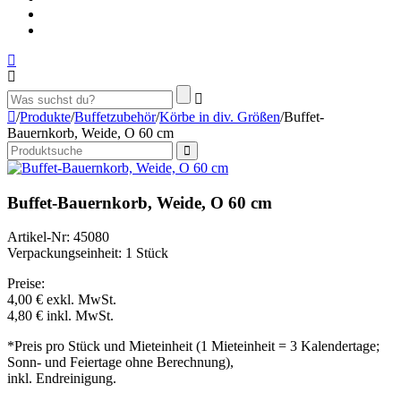
/
Produkte
/
Buffetzubehör
/
Körbe in div. Größen
/
Buffet-
Bauernkorb, Weide, O 60 cm
Buffet-Bauernkorb, Weide, O 60 cm
Artikel-Nr: 45080
Verpackungseinheit: 1 Stück
Preise:
4,00 €
exkl. MwSt.
4,80 €
inkl. MwSt.
*Preis pro Stück und Mieteinheit (1 Mieteinheit = 3 Kalendertage;
Sonn- und Feiertage ohne Berechnung),
inkl. Endreinigung.