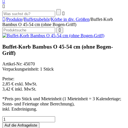
/
Produkte
/
Buffetzubehör
/
Körbe in div. Größen
/
Buffet-Korb
Bambus O 45-54 cm (ohne Bogen-Griff)
Buffet-Korb Bambus O 45-54 cm (ohne Bogen-
Griff)
Artikel-Nr: 45070
Verpackungseinheit: 1 Stück
Preise:
2,85 €
exkl. MwSt.
3,42 €
inkl. MwSt.
*Preis pro Stück und Mieteinheit (1 Mieteinheit = 3 Kalendertage;
Sonn- und Feiertage ohne Berechnung),
inkl. Endreinigung.
Auf die Anfrageliste