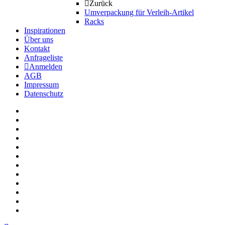
Zurück
Umverpackung für Verleih-Artikel
Racks
Inspirationen
Über uns
Kontakt
Anfrageliste
Anmelden
AGB
Impressum
Datenschutz