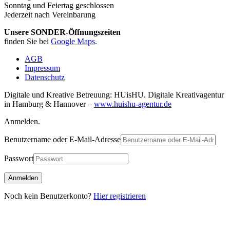
Sonntag und Feiertag geschlossen
Jederzeit nach Vereinbarung
Unsere SONDER-Öffnungszeiten
finden Sie bei
Google Maps
.
AGB
Impressum
Datenschutz
Digitale und Kreative Betreuung: HUisHU. Digitale Kreativagentur
in Hamburg & Hannover –
www.huishu-agentur.de
Anmelden.
Benutzername oder E-Mail-Adresse
Passwort
Noch kein Benutzerkonto?
Hier registrieren