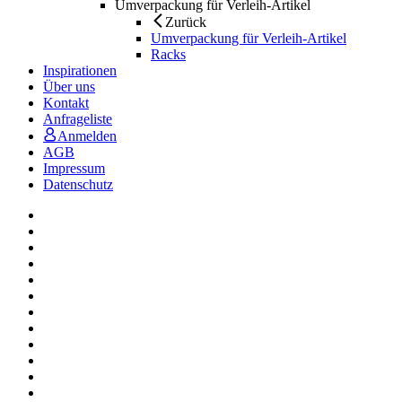
Umverpackung für Verleih-Artikel
Zurück
Umverpackung für Verleih-Artikel
Racks
Inspirationen
Über uns
Kontakt
Anfrageliste
Anmelden
AGB
Impressum
Datenschutz