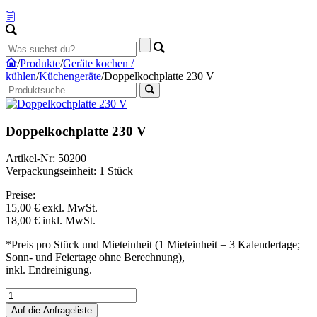
/
Produkte
/
Geräte kochen /
kühlen
/
Küchengeräte
/
Doppelkochplatte 230 V
Doppelkochplatte 230 V
Artikel-Nr: 50200
Verpackungseinheit: 1 Stück
Preise:
15,00 €
exkl. MwSt.
18,00 €
inkl. MwSt.
*Preis pro Stück und Mieteinheit (1 Mieteinheit = 3 Kalendertage;
Sonn- und Feiertage ohne Berechnung),
inkl. Endreinigung.
Auf die Anfrageliste