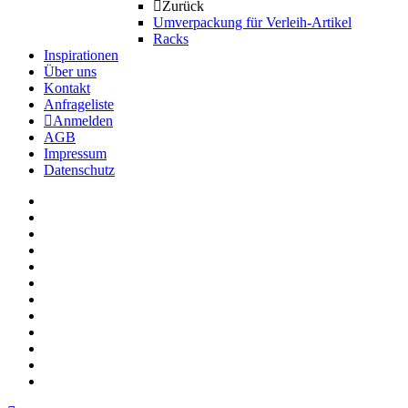
Zurück
Umverpackung für Verleih-Artikel
Racks
Inspirationen
Über uns
Kontakt
Anfrageliste
Anmelden
AGB
Impressum
Datenschutz