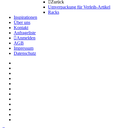
Zurück
Umverpackung für Verleih-Artikel
Racks
Inspirationen
Über uns
Kontakt
Anfrageliste
Anmelden
AGB
Impressum
Datenschutz