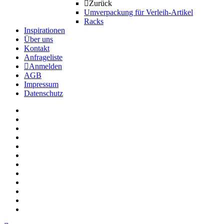
Zurück
Umverpackung für Verleih-Artikel
Racks
Inspirationen
Über uns
Kontakt
Anfrageliste
Anmelden
AGB
Impressum
Datenschutz