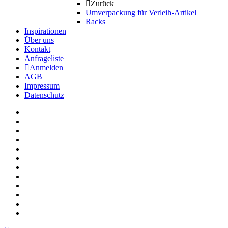
Zurück
Umverpackung für Verleih-Artikel
Racks
Inspirationen
Über uns
Kontakt
Anfrageliste
Anmelden
AGB
Impressum
Datenschutz