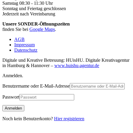
Samstag 08:30 - 11:30 Uhr
Sonntag und Feiertag geschlossen
Jederzeit nach Vereinbarung
Unsere SONDER-Öffnungszeiten
finden Sie bei
Google Maps
.
AGB
Impressum
Datenschutz
Digitale und Kreative Betreuung: HUisHU. Digitale Kreativagentur
in Hamburg & Hannover –
www.huishu-agentur.de
Anmelden.
Benutzername oder E-Mail-Adresse
Passwort
Noch kein Benutzerkonto?
Hier registrieren