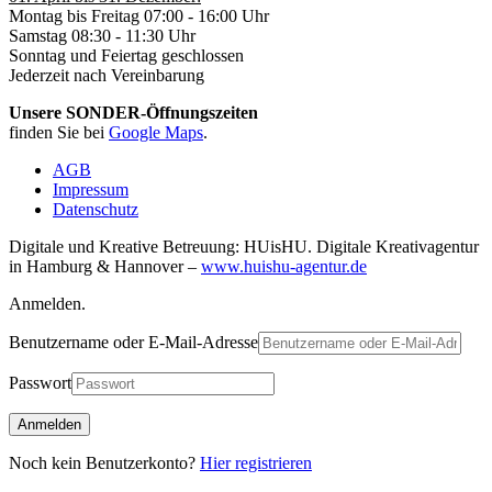
Montag bis Freitag 07:00 - 16:00 Uhr
Samstag 08:30 - 11:30 Uhr
Sonntag und Feiertag geschlossen
Jederzeit nach Vereinbarung
Unsere SONDER-Öffnungszeiten
finden Sie bei
Google Maps
.
AGB
Impressum
Datenschutz
Digitale und Kreative Betreuung: HUisHU. Digitale Kreativagentur
in Hamburg & Hannover –
www.huishu-agentur.de
Anmelden.
Benutzername oder E-Mail-Adresse
Passwort
Noch kein Benutzerkonto?
Hier registrieren