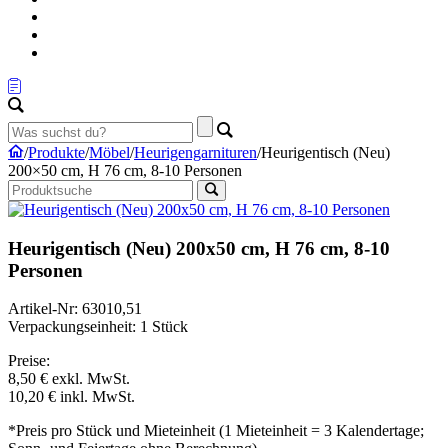
/
Produkte
/
Möbel
/
Heurigengarnituren
/
Heurigentisch (Neu)
200×50 cm, H 76 cm, 8-10 Personen
Heurigentisch (Neu) 200x50 cm, H 76 cm, 8-10
Personen
Artikel-Nr: 63010,51
Verpackungseinheit: 1 Stück
Preise:
8,50 €
exkl. MwSt.
10,20 €
inkl. MwSt.
*Preis pro Stück und Mieteinheit (1 Mieteinheit = 3 Kalendertage;