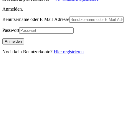
Anmelden.
Benutzername oder E-Mail-Adresse
Passwort
Noch kein Benutzerkonto?
Hier registrieren