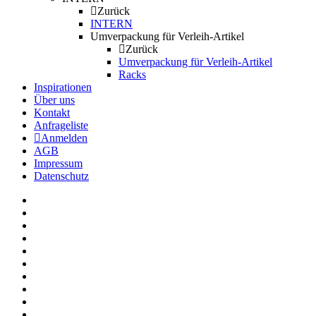
Zurück
INTERN
Umverpackung für Verleih-Artikel
Zurück
Umverpackung für Verleih-Artikel
Racks
Inspirationen
Über uns
Kontakt
Anfrageliste
Anmelden
AGB
Impressum
Datenschutz