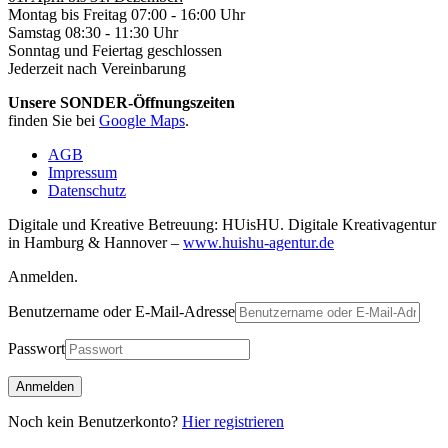
Montag bis Freitag 07:00 - 16:00 Uhr
Samstag 08:30 - 11:30 Uhr
Sonntag und Feiertag geschlossen
Jederzeit nach Vereinbarung
Unsere SONDER-Öffnungszeiten
finden Sie bei
Google Maps
.
AGB
Impressum
Datenschutz
Digitale und Kreative Betreuung: HUisHU. Digitale Kreativagentur
in Hamburg & Hannover –
www.huishu-agentur.de
Anmelden.
Benutzername oder E-Mail-Adresse
Passwort
Noch kein Benutzerkonto?
Hier registrieren