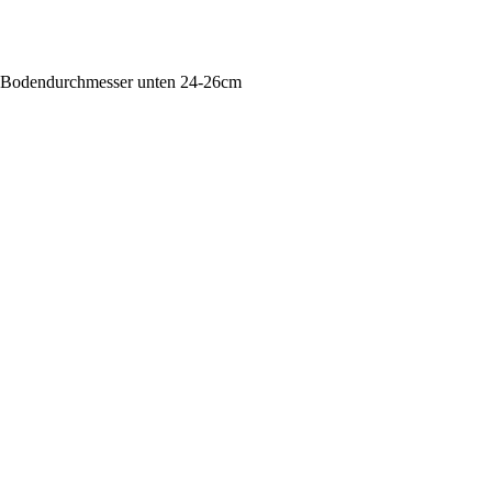
, Bodendurchmesser unten 24-26cm