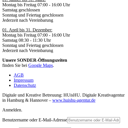
Montag bis Freitag 07:00 - 16:00 Uhr
Samstag geschlossen
Sonntag und Feiertag geschlossen
Jederzeit nach Vereinbarung
01. April bis 31. Dezember:
Montag bis Freitag 07:00 - 16:00 Uhr
Samstag 08:30 - 11:30 Uhr
Sonntag und Feiertag geschlossen
Jederzeit nach Vereinbarung
Unsere SONDER-Öffnungszeiten
finden Sie bei
Google Maps
.
AGB
Impressum
Datenschutz
Digitale und Kreative Betreuung: HUisHU. Digitale Kreativagentur
in Hamburg & Hannover –
www.huishu-agentur.de
Anmelden.
Benutzername oder E-Mail-Adresse