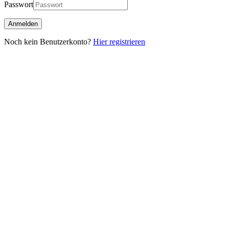
Passwort
Noch kein Benutzerkonto?
Hier registrieren