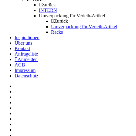
Zurück
INTERN
Umverpackung für Verleih-Artikel
Zurück
Umverpackung für Verleih-Artikel
Racks
Inspirationen
Über uns
Kontakt
Anfrageliste
Anmelden
AGB
Impressum
Datenschutz