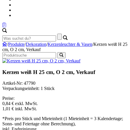
/
Produkte
/
Dekoration
/
Kerzenleuchter & Vasen
/
Kerzen weiß H 25
cm, O 2 cm, Verkauf
Kerzen weiß H 25 cm, O 2 cm, Verkauf
Artikel-Nr: 47790
Verpackungseinheit: 1 Stück
Preise:
0,84 €
exkl. MwSt.
1,01 €
inkl. MwSt.
*Preis pro Stück und Mieteinheit (1 Mieteinheit = 3 Kalendertage;
Sonn- und Feiertage ohne Berechnung),
inkl. Endreinigung.