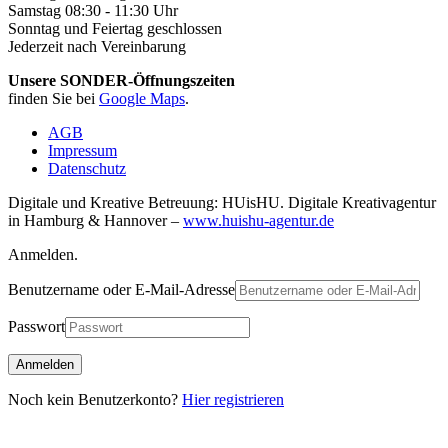
Samstag 08:30 - 11:30 Uhr
Sonntag und Feiertag geschlossen
Jederzeit nach Vereinbarung
Unsere SONDER-Öffnungszeiten
finden Sie bei
Google Maps
.
AGB
Impressum
Datenschutz
Digitale und Kreative Betreuung: HUisHU. Digitale Kreativagentur
in Hamburg & Hannover –
www.huishu-agentur.de
Anmelden.
Benutzername oder E-Mail-Adresse
Passwort
Noch kein Benutzerkonto?
Hier registrieren