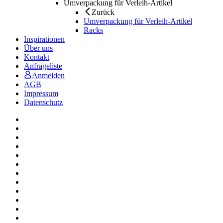
Umverpackung für Verleih-Artikel
Zurück
Umverpackung für Verleih-Artikel
Racks
Inspirationen
Über uns
Kontakt
Anfrageliste
Anmelden
AGB
Impressum
Datenschutz