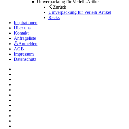
Umverpackung für Verleih-Artikel
Zurück
Umverpackung für Verleih-Artikel
Racks
Inspirationen
Über uns
Kontakt
Anfrageliste
Anmelden
AGB
Impressum
Datenschutz