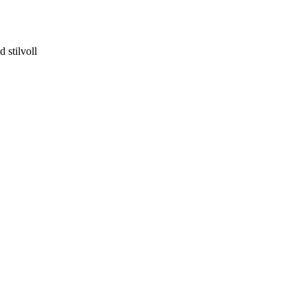
 stilvoll