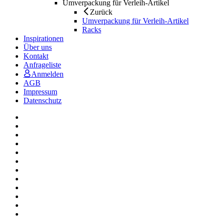
Umverpackung für Verleih-Artikel
Zurück
Umverpackung für Verleih-Artikel
Racks
Inspirationen
Über uns
Kontakt
Anfrageliste
Anmelden
AGB
Impressum
Datenschutz