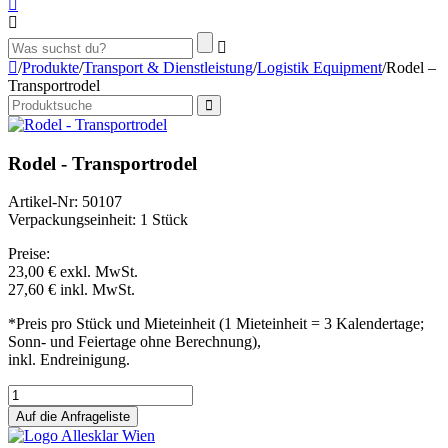
/
Produkte
/
Transport & Dienstleistung
/
Logistik Equipment
/
Rodel –
Transportrodel
Rodel - Transportrodel
Artikel-Nr: 50107
Verpackungseinheit: 1 Stück
Preise:
23,00 €
exkl. MwSt.
27,60 €
inkl. MwSt.
*Preis pro Stück und Mieteinheit (1 Mieteinheit = 3 Kalendertage;
Sonn- und Feiertage ohne Berechnung),
inkl. Endreinigung.
Auf die Anfrageliste