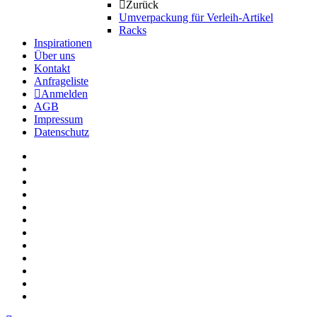
Zurück
Umverpackung für Verleih-Artikel
Racks
Inspirationen
Über uns
Kontakt
Anfrageliste
Anmelden
AGB
Impressum
Datenschutz