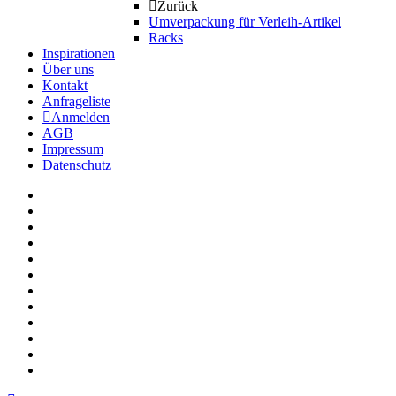
Zurück
Umverpackung für Verleih-Artikel
Racks
Inspirationen
Über uns
Kontakt
Anfrageliste
Anmelden
AGB
Impressum
Datenschutz