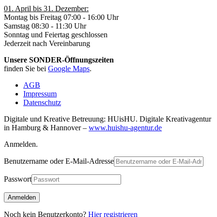
01. April bis 31. Dezember:
Montag bis Freitag 07:00 - 16:00 Uhr
Samstag 08:30 - 11:30 Uhr
Sonntag und Feiertag geschlossen
Jederzeit nach Vereinbarung
Unsere SONDER-Öffnungszeiten
finden Sie bei
Google Maps
.
AGB
Impressum
Datenschutz
Digitale und Kreative Betreuung: HUisHU. Digitale Kreativagentur
in Hamburg & Hannover –
www.huishu-agentur.de
Anmelden.
Benutzername oder E-Mail-Adresse
Passwort
Noch kein Benutzerkonto?
Hier registrieren