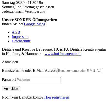
Samstag 08:30 - 11:30 Uhr
Sonntag und Feiertag geschlossen
Jederzeit nach Vereinbarung
Unsere SONDER-Öffnungszeiten
finden Sie bei
Google Maps
.
AGB
Impressum
Datenschutz
Digitale und Kreative Betreuung: HUisHU. Digitale Kreativagentur
in Hamburg & Hannover –
www.huishu-agentur.de
Anmelden.
Benutzername oder E-Mail-Adresse
Passwort
Noch kein Benutzerkonto?
Hier registrieren