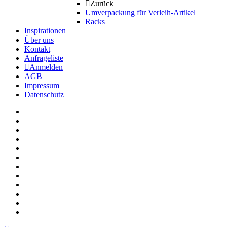
Zurück
Umverpackung für Verleih-Artikel
Racks
Inspirationen
Über uns
Kontakt
Anfrageliste
Anmelden
AGB
Impressum
Datenschutz