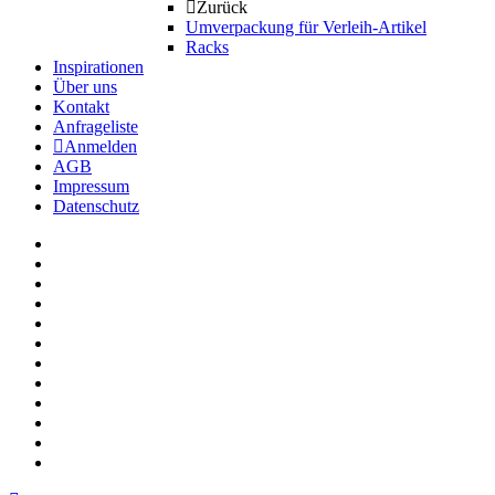
Zurück
Umverpackung für Verleih-Artikel
Racks
Inspirationen
Über uns
Kontakt
Anfrageliste
Anmelden
AGB
Impressum
Datenschutz