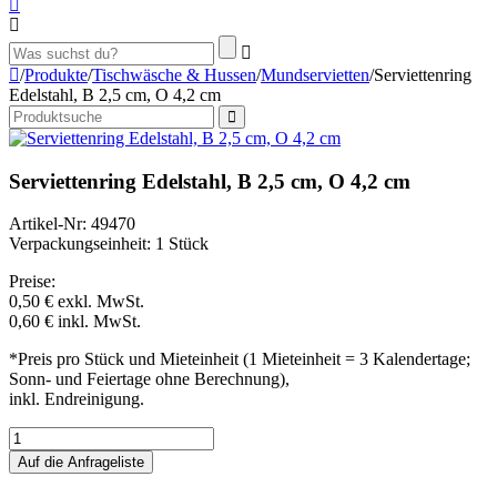
/
Produkte
/
Tischwäsche & Hussen
/
Mundservietten
/
Serviettenring
Edelstahl, B 2,5 cm, O 4,2 cm
Serviettenring Edelstahl, B 2,5 cm, O 4,2 cm
Artikel-Nr: 49470
Verpackungseinheit: 1 Stück
Preise:
0,50 €
exkl. MwSt.
0,60 €
inkl. MwSt.
*Preis pro Stück und Mieteinheit (1 Mieteinheit = 3 Kalendertage;
Sonn- und Feiertage ohne Berechnung),
inkl. Endreinigung.
Auf die Anfrageliste