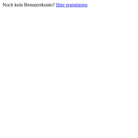
Noch kein Benutzerkonto?
Hier registrieren