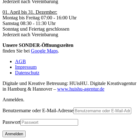
Jederzeit nach Vereinbarung
01. April bis 31. Dezember:
Montag bis Freitag 07:00 - 16:00 Uhr
Samstag 08:30 - 11:30 Uhr
Sonntag und Feiertag geschlossen
Jederzeit nach Vereinbarung
Unsere SONDER-Öffnungszeiten
finden Sie bei
Google Maps
.
AGB
Impressum
Datenschutz
Digitale und Kreative Betreuung: HUisHU. Digitale Kreativagentur
in Hamburg & Hannover –
www.huishu-agentur.de
Anmelden.
Benutzername oder E-Mail-Adresse
Passwort