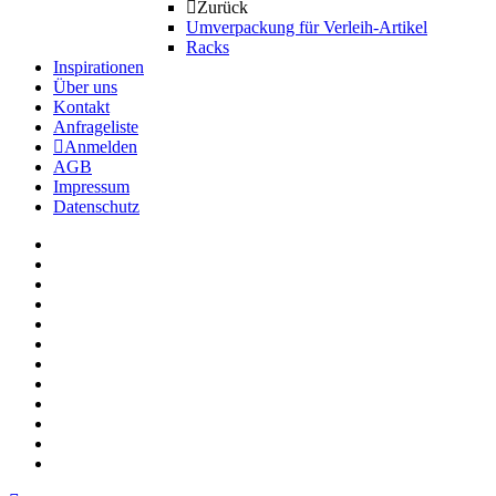
Zurück
Umverpackung für Verleih-Artikel
Racks
Inspirationen
Über uns
Kontakt
Anfrageliste
Anmelden
AGB
Impressum
Datenschutz