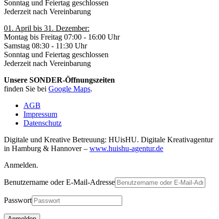
Sonntag und Feiertag geschlossen
Jederzeit nach Vereinbarung
01. April bis 31. Dezember:
Montag bis Freitag 07:00 - 16:00 Uhr
Samstag 08:30 - 11:30 Uhr
Sonntag und Feiertag geschlossen
Jederzeit nach Vereinbarung
Unsere SONDER-Öffnungszeiten
finden Sie bei
Google Maps
.
AGB
Impressum
Datenschutz
Digitale und Kreative Betreuung: HUisHU. Digitale Kreativagentur
in Hamburg & Hannover –
www.huishu-agentur.de
Anmelden.
Benutzername oder E-Mail-Adresse
Passwort