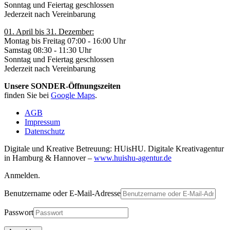
Sonntag und Feiertag geschlossen
Jederzeit nach Vereinbarung
01. April bis 31. Dezember:
Montag bis Freitag 07:00 - 16:00 Uhr
Samstag 08:30 - 11:30 Uhr
Sonntag und Feiertag geschlossen
Jederzeit nach Vereinbarung
Unsere SONDER-Öffnungszeiten
finden Sie bei
Google Maps
.
AGB
Impressum
Datenschutz
Digitale und Kreative Betreuung: HUisHU. Digitale Kreativagentur
in Hamburg & Hannover –
www.huishu-agentur.de
Anmelden.
Benutzername oder E-Mail-Adresse
Passwort