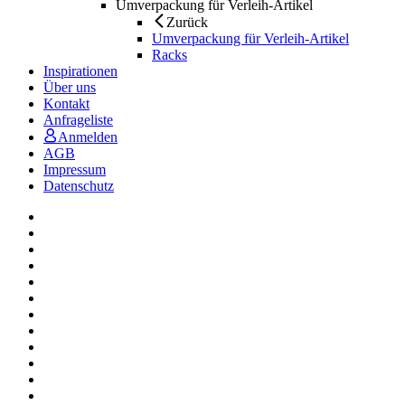
Umverpackung für Verleih-Artikel
Zurück
Umverpackung für Verleih-Artikel
Racks
Inspirationen
Über uns
Kontakt
Anfrageliste
Anmelden
AGB
Impressum
Datenschutz