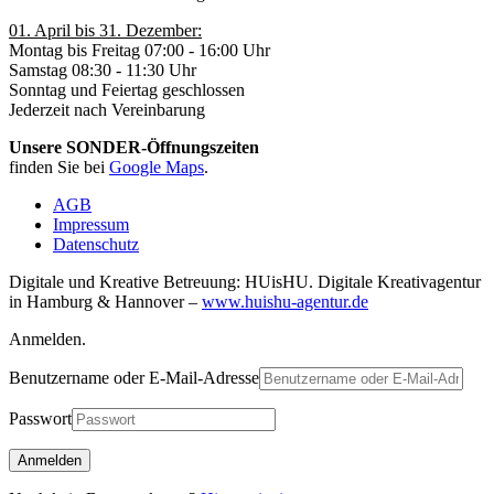
01. April bis 31. Dezember:
Montag bis Freitag 07:00 - 16:00 Uhr
Samstag 08:30 - 11:30 Uhr
Sonntag und Feiertag geschlossen
Jederzeit nach Vereinbarung
Unsere SONDER-Öffnungszeiten
finden Sie bei
Google Maps
.
AGB
Impressum
Datenschutz
Digitale und Kreative Betreuung: HUisHU. Digitale Kreativagentur
in Hamburg & Hannover –
www.huishu-agentur.de
Anmelden.
Benutzername oder E-Mail-Adresse
Passwort