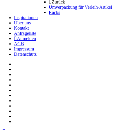
Zurück
Umverpackung für Verleih-Artikel
Racks
Inspirationen
Über uns
Kontakt
Anfrageliste
Anmelden
AGB
Impressum
Datenschutz