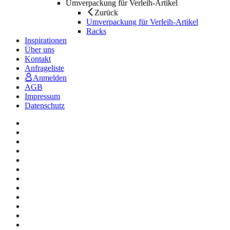
Umverpackung für Verleih-Artikel
Zurück
Umverpackung für Verleih-Artikel
Racks
Inspirationen
Über uns
Kontakt
Anfrageliste
Anmelden
AGB
Impressum
Datenschutz