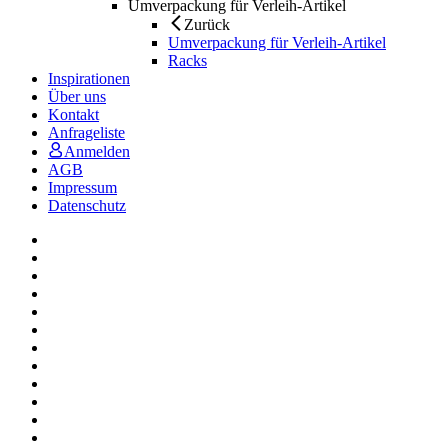
Umverpackung für Verleih-Artikel
Zurück
Umverpackung für Verleih-Artikel
Racks
Inspirationen
Über uns
Kontakt
Anfrageliste
Anmelden
AGB
Impressum
Datenschutz