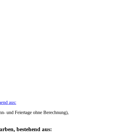
onn- und Feiertage ohne Berechnung),
Farben, bestehend aus: