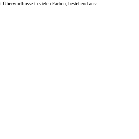
it Überwurfhusse in vielen Farben, bestehend aus: