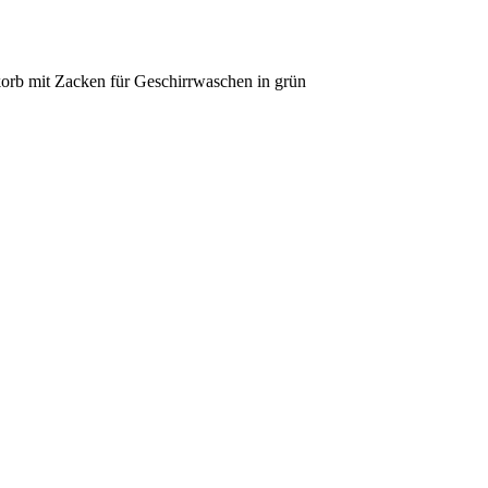
orb mit Zacken für Geschirrwaschen in grün