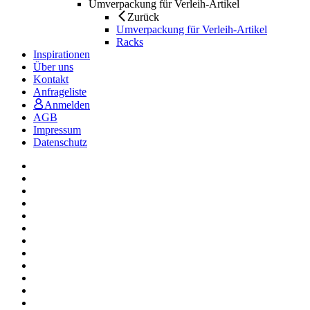
Umverpackung für Verleih-Artikel
Zurück
Umverpackung für Verleih-Artikel
Racks
Inspirationen
Über uns
Kontakt
Anfrageliste
Anmelden
AGB
Impressum
Datenschutz