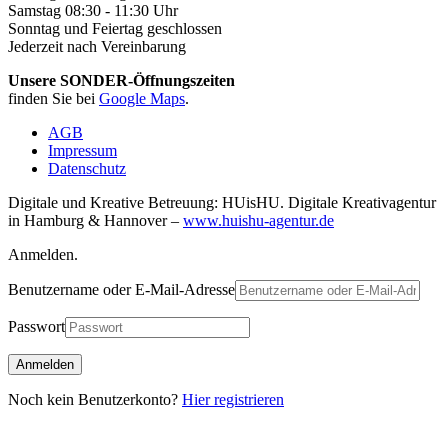
Samstag 08:30 - 11:30 Uhr
Sonntag und Feiertag geschlossen
Jederzeit nach Vereinbarung
Unsere SONDER-Öffnungszeiten
finden Sie bei
Google Maps
.
AGB
Impressum
Datenschutz
Digitale und Kreative Betreuung: HUisHU. Digitale Kreativagentur
in Hamburg & Hannover –
www.huishu-agentur.de
Anmelden.
Benutzername oder E-Mail-Adresse
Passwort
Noch kein Benutzerkonto?
Hier registrieren