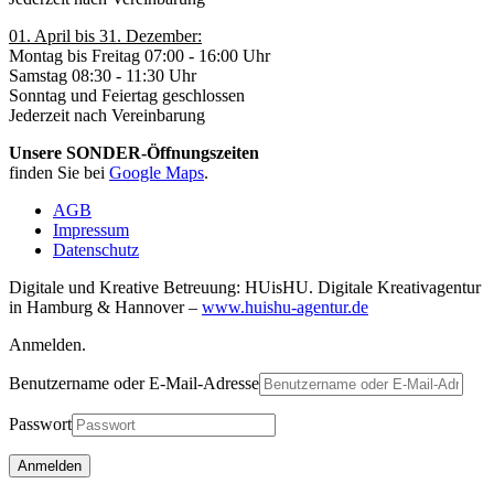
01. April bis 31. Dezember:
Montag bis Freitag 07:00 - 16:00 Uhr
Samstag 08:30 - 11:30 Uhr
Sonntag und Feiertag geschlossen
Jederzeit nach Vereinbarung
Unsere SONDER-Öffnungszeiten
finden Sie bei
Google Maps
.
AGB
Impressum
Datenschutz
Digitale und Kreative Betreuung: HUisHU. Digitale Kreativagentur
in Hamburg & Hannover –
www.huishu-agentur.de
Anmelden.
Benutzername oder E-Mail-Adresse
Passwort