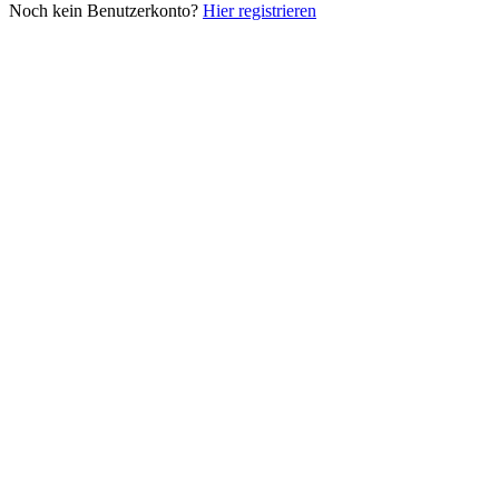
Noch kein Benutzerkonto?
Hier registrieren