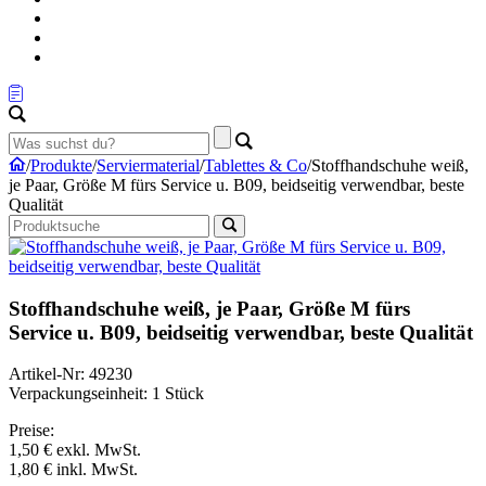
/
Produkte
/
Serviermaterial
/
Tablettes & Co
/
Stoffhandschuhe weiß,
je Paar, Größe M fürs Service u. B09, beidseitig verwendbar, beste
Qualität
Stoffhandschuhe weiß, je Paar, Größe M fürs
Service u. B09, beidseitig verwendbar, beste Qualität
Artikel-Nr: 49230
Verpackungseinheit: 1 Stück
Preise:
1,50 €
exkl. MwSt.
1,80 €
inkl. MwSt.