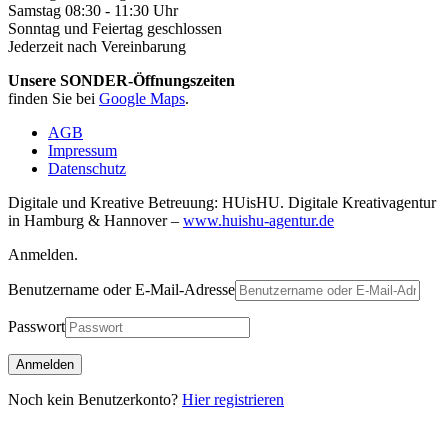
Samstag 08:30 - 11:30 Uhr
Sonntag und Feiertag geschlossen
Jederzeit nach Vereinbarung
Unsere SONDER-Öffnungszeiten
finden Sie bei
Google Maps
.
AGB
Impressum
Datenschutz
Digitale und Kreative Betreuung: HUisHU. Digitale Kreativagentur
in Hamburg & Hannover –
www.huishu-agentur.de
Anmelden.
Benutzername oder E-Mail-Adresse
Passwort
Noch kein Benutzerkonto?
Hier registrieren