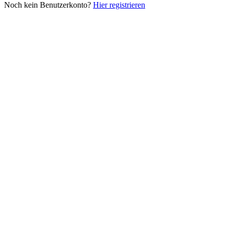
Noch kein Benutzerkonto?
Hier registrieren