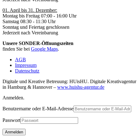
01. April bis 31. Dezember:
Montag bis Freitag 07:00 - 16:00 Uhr
Samstag 08:30 - 11:30 Uhr
Sonntag und Feiertag geschlossen
Jederzeit nach Vereinbarung
Unsere SONDER-Öffnungszeiten
finden Sie bei
Google Maps
.
AGB
Impressum
Datenschutz
Digitale und Kreative Betreuung: HUisHU. Digitale Kreativagentur
in Hamburg & Hannover –
www.huishu-agentur.de
Anmelden.
Benutzername oder E-Mail-Adresse
Passwort