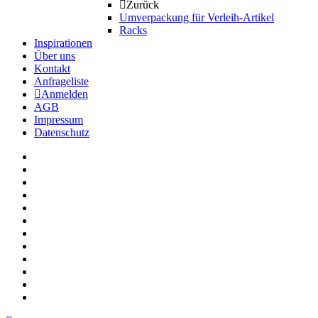
Zurück
Umverpackung für Verleih-Artikel
Racks
Inspirationen
Über uns
Kontakt
Anfrageliste
Anmelden
AGB
Impressum
Datenschutz