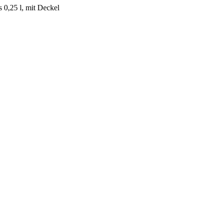
 0,25 l, mit Deckel