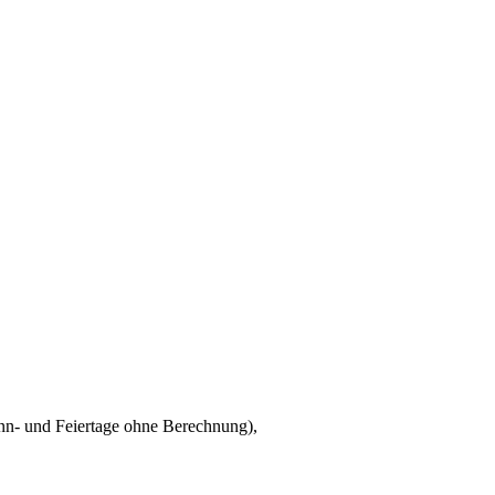
onn- und Feiertage ohne Berechnung),