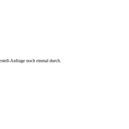
Bestell-Anfrage noch einmal durch.