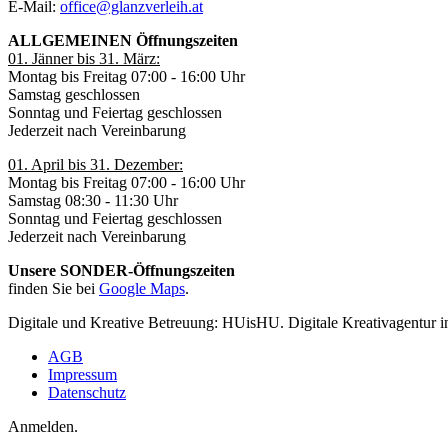
E-Mail:
office@glanzverleih.at
ALLGEMEINEN Öffnungszeiten
01. Jänner bis 31. März:
Montag bis Freitag 07:00 - 16:00 Uhr
Samstag geschlossen
Sonntag und Feiertag geschlossen
Jederzeit nach Vereinbarung
01. April bis 31. Dezember:
Montag bis Freitag 07:00 - 16:00 Uhr
Samstag 08:30 - 11:30 Uhr
Sonntag und Feiertag geschlossen
Jederzeit nach Vereinbarung
Unsere SONDER-Öffnungszeiten
finden Sie bei
Google Maps
.
Digitale und Kreative Betreuung: HUisHU. Digitale Kreativagentu
AGB
Impressum
Datenschutz
Anmelden.